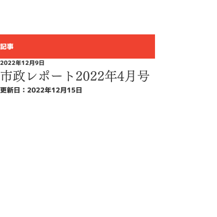
ひぐち 敦
上尾市議会議員
記事
2022年12月9日
市政レポート2022年4月号
更新日：
2022年12月15日