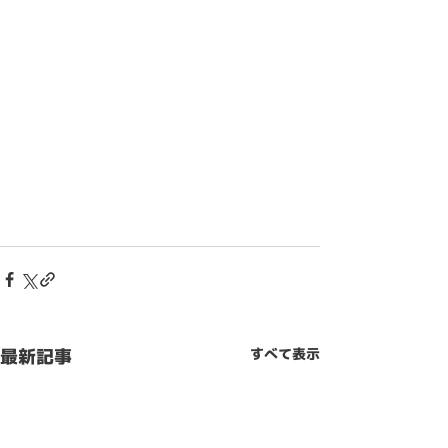
最新記事
すべて表示