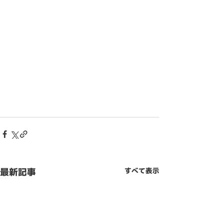
最新記事
すべて表示